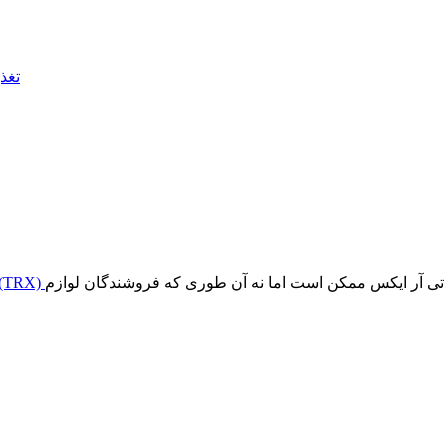
تغذ
تی آر ایکس ممکن است اما نه آن طوری که فروشندگان لوازم