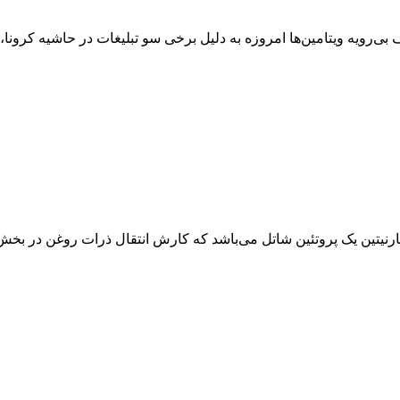
ی‌رویه ویتامین‌ها امروزه به دلیل برخی سو تبلیغات در حاشیه کرونا، د
ارنیتین یک پروتئین شاتل می‌باشد که کارش انتقال ذرات روغن در بخش‌